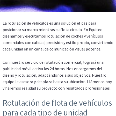
La rotulación de vehículos es una solución eficaz para
posicionar su marca mientras su flota circula. En Equitec
diseñamos y ejecutamos rotulación de coches y vehículos
comerciales con calidad, precisión y estilo propio, convirtiendo
cada unidad en un canal de comunicación visual potente.
Con nuestro servicio de rotulación comercial, logrará una
publicidad móvil activa las 24 horas. Nos encargamos del
diseño y rotulación, adaptándonos a sus objetivos. Nuestro
equipo le asesora y desplaza hasta su ubicación. Llámenos hoy
y haremos realidad su proyecto con resultados profesionales.
Rotulación de flota de vehículos
para cada tipo de unidad