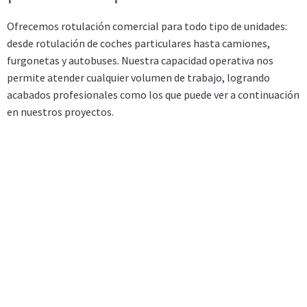
Ofrecemos rotulación comercial para todo tipo de unidades:
desde rotulación de coches particulares hasta camiones,
furgonetas y autobuses. Nuestra capacidad operativa nos
permite atender cualquier volumen de trabajo, logrando
acabados profesionales como los que puede ver a continuación
en nuestros proyectos.