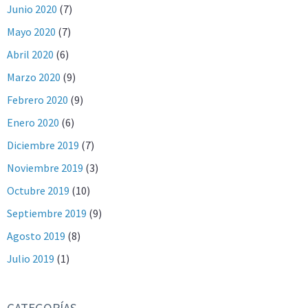
Junio 2020
(7)
Mayo 2020
(7)
Abril 2020
(6)
Marzo 2020
(9)
Febrero 2020
(9)
Enero 2020
(6)
Diciembre 2019
(7)
Noviembre 2019
(3)
Octubre 2019
(10)
Septiembre 2019
(9)
Agosto 2019
(8)
Julio 2019
(1)