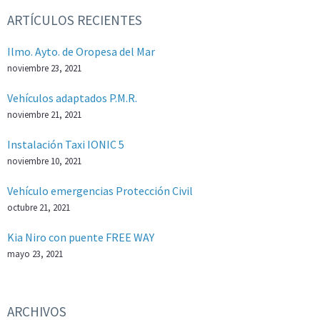
ARTÍCULOS RECIENTES
Ilmo. Ayto. de Oropesa del Mar
noviembre 23, 2021
Vehículos adaptados P.M.R.
noviembre 21, 2021
Instalación Taxi IONIC 5
noviembre 10, 2021
Vehículo emergencias Protección Civil
octubre 21, 2021
Kia Niro con puente FREE WAY
mayo 23, 2021
ARCHIVOS