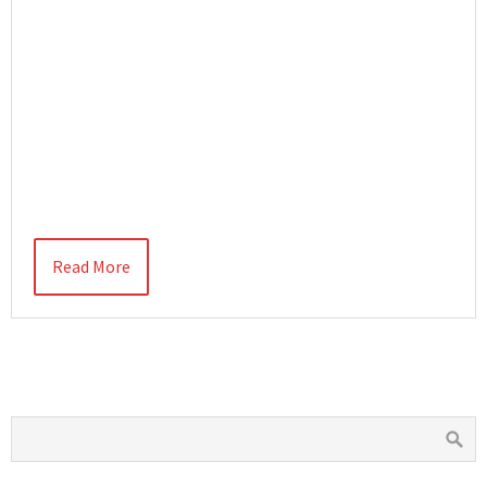
Read More