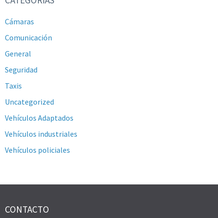
CATEGORÍAS
Cámaras
Comunicación
General
Seguridad
Taxis
Uncategorized
Vehículos Adaptados
Vehículos industriales
Vehículos policiales
CONTACTO