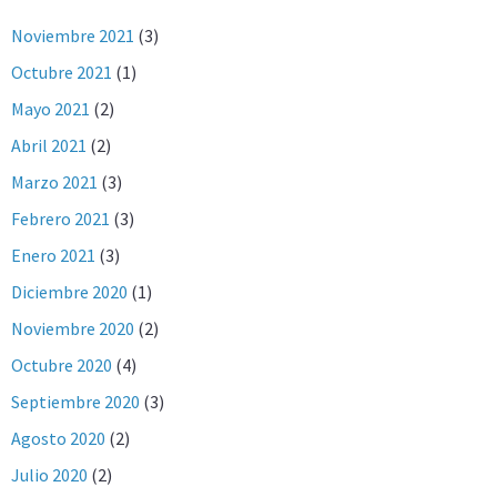
Noviembre 2021
(3)
Octubre 2021
(1)
Mayo 2021
(2)
Abril 2021
(2)
Marzo 2021
(3)
Febrero 2021
(3)
Enero 2021
(3)
Diciembre 2020
(1)
Noviembre 2020
(2)
Octubre 2020
(4)
Septiembre 2020
(3)
Agosto 2020
(2)
Julio 2020
(2)