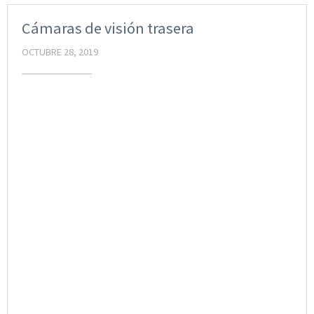
Cámaras de visión trasera
OCTUBRE 28, 2019