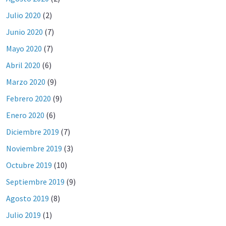
Julio 2020
(2)
Junio 2020
(7)
Mayo 2020
(7)
Abril 2020
(6)
Marzo 2020
(9)
Febrero 2020
(9)
Enero 2020
(6)
Diciembre 2019
(7)
Noviembre 2019
(3)
Octubre 2019
(10)
Septiembre 2019
(9)
Agosto 2019
(8)
Julio 2019
(1)