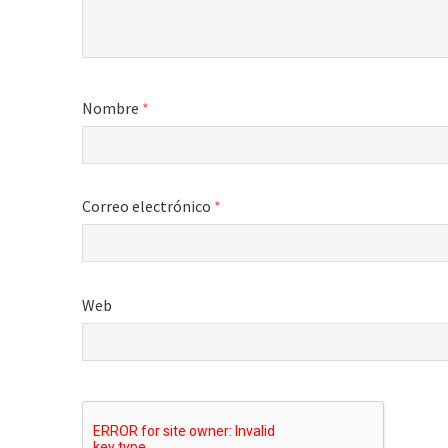
Nombre
*
Correo electrónico
*
Web