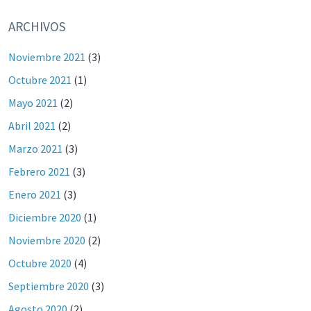
ARCHIVOS
Noviembre 2021
(3)
Octubre 2021
(1)
Mayo 2021
(2)
Abril 2021
(2)
Marzo 2021
(3)
Febrero 2021
(3)
Enero 2021
(3)
Diciembre 2020
(1)
Noviembre 2020
(2)
Octubre 2020
(4)
Septiembre 2020
(3)
Agosto 2020
(2)