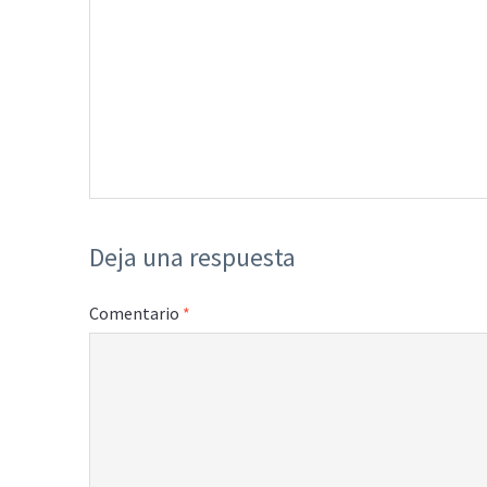
Deja una respuesta
Comentario
*