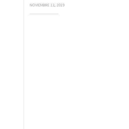
NOVIEMBRE 12, 2019