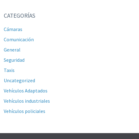
CATEGORÍAS
Cámaras
Comunicación
General
Seguridad
Taxis
Uncategorized
Vehículos Adaptados
Vehículos industriales
Vehículos policiales