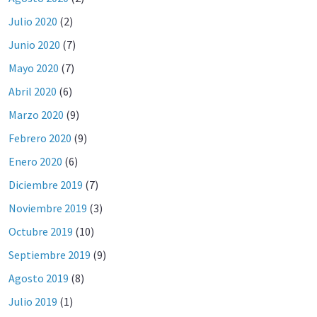
Julio 2020
(2)
Junio 2020
(7)
Mayo 2020
(7)
Abril 2020
(6)
Marzo 2020
(9)
Febrero 2020
(9)
Enero 2020
(6)
Diciembre 2019
(7)
Noviembre 2019
(3)
Octubre 2019
(10)
Septiembre 2019
(9)
Agosto 2019
(8)
Julio 2019
(1)