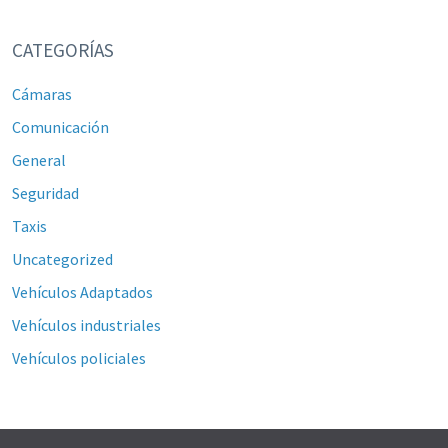
CATEGORÍAS
Cámaras
Comunicación
General
Seguridad
Taxis
Uncategorized
Vehículos Adaptados
Vehículos industriales
Vehículos policiales