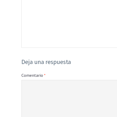
Deja una respuesta
Comentario
*