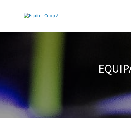
EQUIP