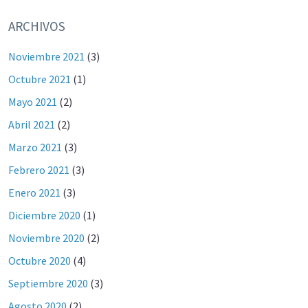
ARCHIVOS
Noviembre 2021
(3)
Octubre 2021
(1)
Mayo 2021
(2)
Abril 2021
(2)
Marzo 2021
(3)
Febrero 2021
(3)
Enero 2021
(3)
Diciembre 2020
(1)
Noviembre 2020
(2)
Octubre 2020
(4)
Septiembre 2020
(3)
Agosto 2020
(2)