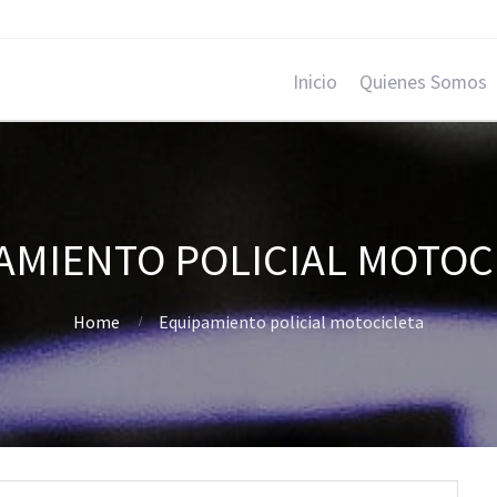
Inicio
Quienes Somos
AMIENTO POLICIAL MOTOC
Home
Equipamiento policial motocicleta