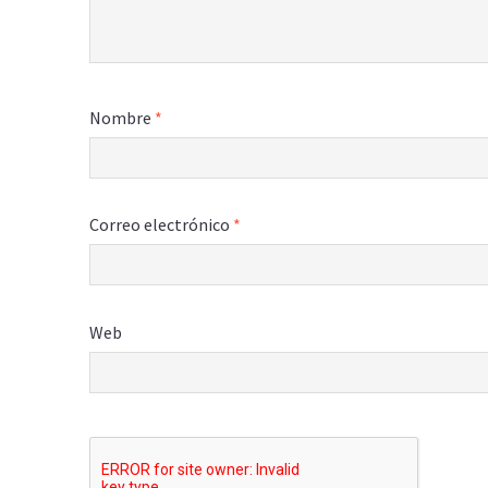
Nombre
*
Correo electrónico
*
Web