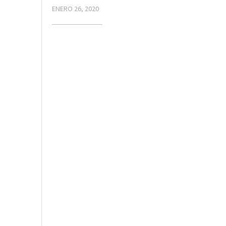
ENERO 26, 2020