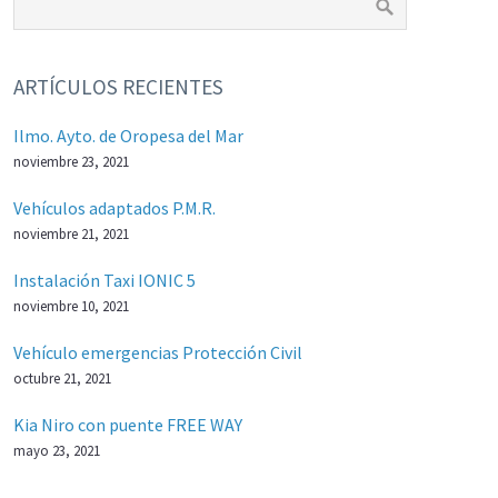
ARTÍCULOS RECIENTES
Ilmo. Ayto. de Oropesa del Mar
noviembre 23, 2021
Vehículos adaptados P.M.R.
noviembre 21, 2021
Instalación Taxi IONIC 5
noviembre 10, 2021
Vehículo emergencias Protección Civil
octubre 21, 2021
Kia Niro con puente FREE WAY
mayo 23, 2021