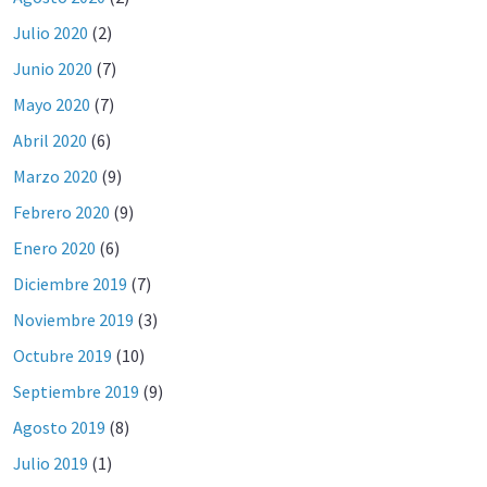
Julio 2020
(2)
Junio 2020
(7)
Mayo 2020
(7)
Abril 2020
(6)
Marzo 2020
(9)
Febrero 2020
(9)
Enero 2020
(6)
Diciembre 2019
(7)
Noviembre 2019
(3)
Octubre 2019
(10)
Septiembre 2019
(9)
Agosto 2019
(8)
Julio 2019
(1)