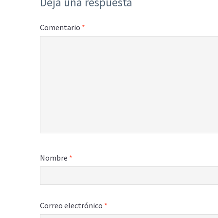
Deja una respuesta
Comentario
*
Nombre
*
Correo electrónico
*