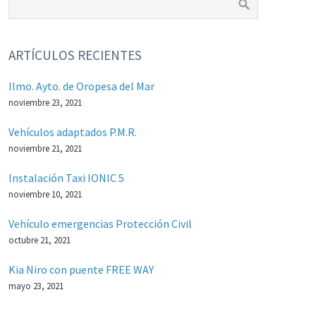
ARTÍCULOS RECIENTES
Ilmo. Ayto. de Oropesa del Mar
noviembre 23, 2021
Vehículos adaptados P.M.R.
noviembre 21, 2021
Instalación Taxi IONIC 5
noviembre 10, 2021
Vehículo emergencias Protección Civil
octubre 21, 2021
Kia Niro con puente FREE WAY
mayo 23, 2021