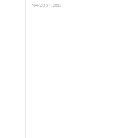
MARZO 24, 2021