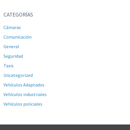
CATEGORÍAS
Cámaras
Comunicación
General
Seguridad
Taxis
Uncategorized
Vehículos Adaptados
Vehículos industriales
Vehículos policiales