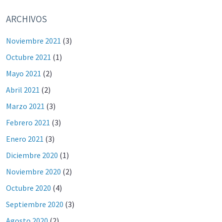
ARCHIVOS
Noviembre 2021
(3)
Octubre 2021
(1)
Mayo 2021
(2)
Abril 2021
(2)
Marzo 2021
(3)
Febrero 2021
(3)
Enero 2021
(3)
Diciembre 2020
(1)
Noviembre 2020
(2)
Octubre 2020
(4)
Septiembre 2020
(3)
Agosto 2020
(2)