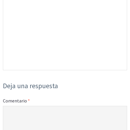
Deja una respuesta
Comentario
*