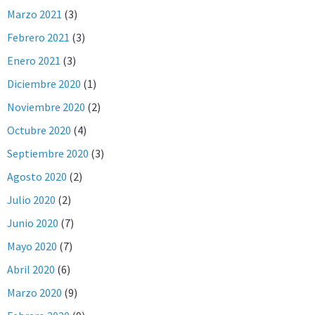
Marzo 2021
(3)
Febrero 2021
(3)
Enero 2021
(3)
Diciembre 2020
(1)
Noviembre 2020
(2)
Octubre 2020
(4)
Septiembre 2020
(3)
Agosto 2020
(2)
Julio 2020
(2)
Junio 2020
(7)
Mayo 2020
(7)
Abril 2020
(6)
Marzo 2020
(9)