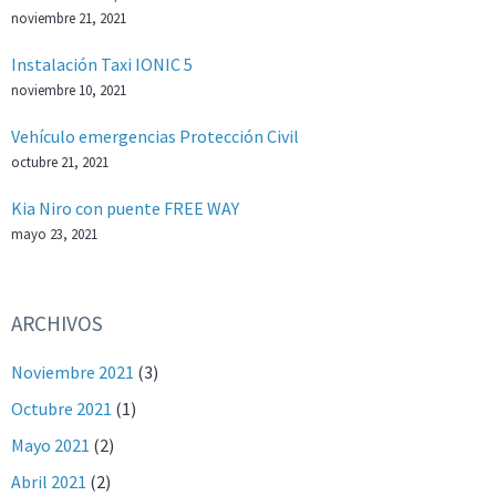
noviembre 21, 2021
Instalación Taxi IONIC 5
noviembre 10, 2021
Vehículo emergencias Protección Civil
octubre 21, 2021
Kia Niro con puente FREE WAY
mayo 23, 2021
ARCHIVOS
Noviembre 2021
(3)
Octubre 2021
(1)
Mayo 2021
(2)
Abril 2021
(2)