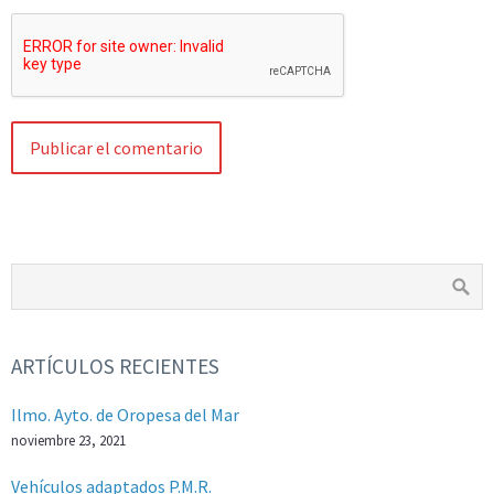
ARTÍCULOS RECIENTES
Ilmo. Ayto. de Oropesa del Mar
noviembre 23, 2021
Vehículos adaptados P.M.R.