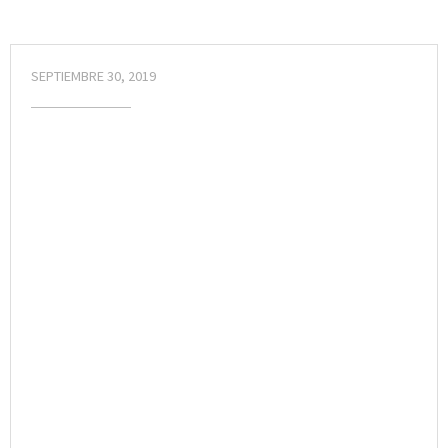
SEPTIEMBRE 30, 2019