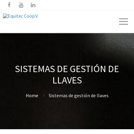



SISTEMAS DE GESTIÓN DE
LLAVES
Home
Sistemas de gestión de llaves