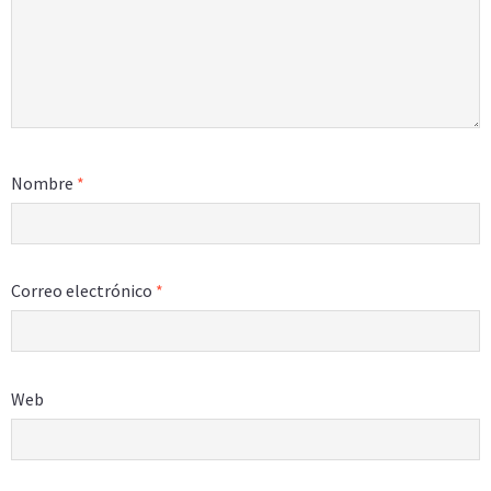
Nombre
*
Correo electrónico
*
Web