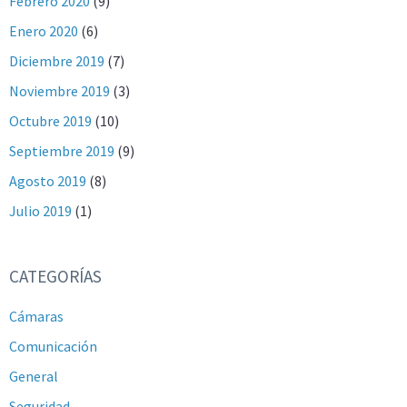
Febrero 2020
(9)
Enero 2020
(6)
Diciembre 2019
(7)
Noviembre 2019
(3)
Octubre 2019
(10)
Septiembre 2019
(9)
Agosto 2019
(8)
Julio 2019
(1)
CATEGORÍAS
Cámaras
Comunicación
General
Seguridad