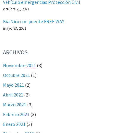
Vehículo emergencias Protección Civil
octubre 21, 2021
Kia Niro con puente FREE WAY
mayo 23, 2021
ARCHIVOS
Noviembre 2021
(3)
Octubre 2021
(1)
Mayo 2021
(2)
Abril 2021
(2)
Marzo 2021
(3)
Febrero 2021
(3)
Enero 2021
(3)