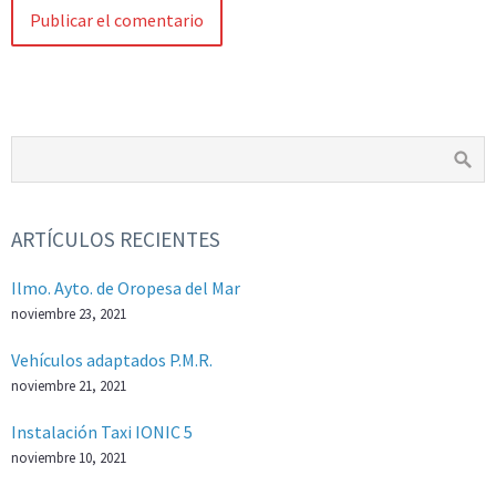
ARTÍCULOS RECIENTES
Ilmo. Ayto. de Oropesa del Mar
noviembre 23, 2021
Vehículos adaptados P.M.R.
noviembre 21, 2021
Instalación Taxi IONIC 5
noviembre 10, 2021