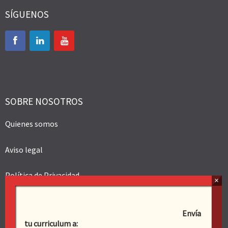
SÍGUENOS
SOBRE NOSOTROS
Quienes somos
Aviso legal
Política de Privacidad
Política de cookies
Envía
tu curriculum a: