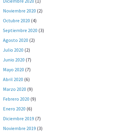
Diciembre 2020
(1)
Noviembre 2020
(2)
Octubre 2020
(4)
Septiembre 2020
(3)
Agosto 2020
(2)
Julio 2020
(2)
Junio 2020
(7)
Mayo 2020
(7)
Abril 2020
(6)
Marzo 2020
(9)
Febrero 2020
(9)
Enero 2020
(6)
Diciembre 2019
(7)
Noviembre 2019
(3)