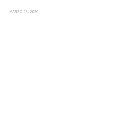
MARZO 23, 2020