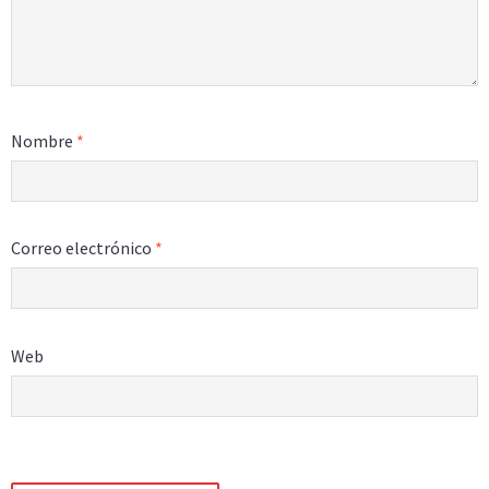
Nombre
*
Correo electrónico
*
Web