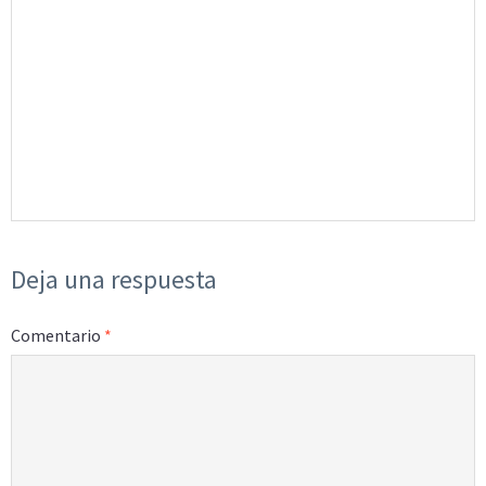
Deja una respuesta
Comentario
*