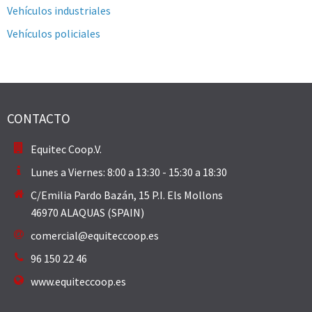
Vehículos industriales
Vehículos policiales
CONTACTO
Equitec Coop.V.
Lunes a Viernes: 8:00 a 13:30 - 15:30 a 18:30
C/Emilia Pardo Bazán, 15 P.I. Els Mollons
46970 ALAQUAS (SPAIN)
comercial@equiteccoop.es
96 150 22 46
www.equiteccoop.es