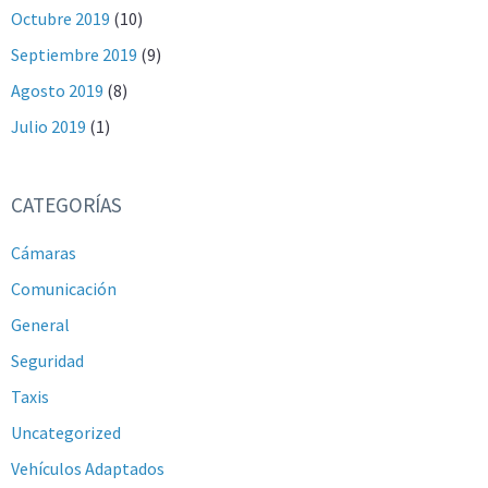
Octubre 2019
(10)
Septiembre 2019
(9)
Agosto 2019
(8)
Julio 2019
(1)
CATEGORÍAS
Cámaras
Comunicación
General
Seguridad
Taxis
Uncategorized
Vehículos Adaptados