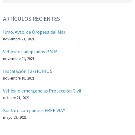
ARTÍCULOS RECIENTES
Ilmo. Ayto. de Oropesa del Mar
noviembre 23, 2021
Vehículos adaptados P.M.R.
noviembre 21, 2021
Instalación Taxi IONIC 5
noviembre 10, 2021
Vehículo emergencias Protección Civil
octubre 21, 2021
Kia Niro con puente FREE WAY
mayo 23, 2021