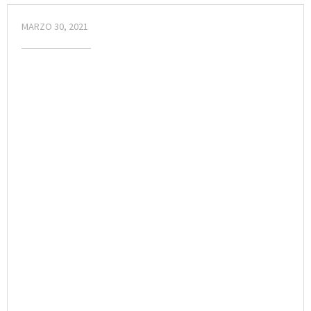
MARZO 30, 2021