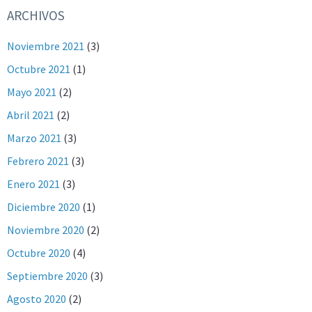
ARCHIVOS
Noviembre 2021
(3)
Octubre 2021
(1)
Mayo 2021
(2)
Abril 2021
(2)
Marzo 2021
(3)
Febrero 2021
(3)
Enero 2021
(3)
Diciembre 2020
(1)
Noviembre 2020
(2)
Octubre 2020
(4)
Septiembre 2020
(3)
Agosto 2020
(2)