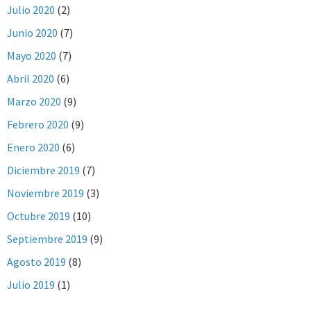
Julio 2020
(2)
Junio 2020
(7)
Mayo 2020
(7)
Abril 2020
(6)
Marzo 2020
(9)
Febrero 2020
(9)
Enero 2020
(6)
Diciembre 2019
(7)
Noviembre 2019
(3)
Octubre 2019
(10)
Septiembre 2019
(9)
Agosto 2019
(8)
Julio 2019
(1)