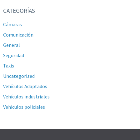
CATEGORÍAS
Cámaras
Comunicación
General
Seguridad
Taxis
Uncategorized
Vehículos Adaptados
Vehículos industriales
Vehículos policiales