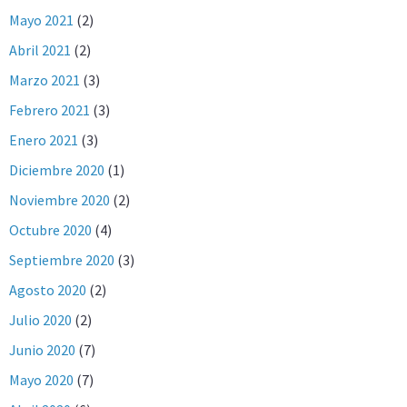
Mayo 2021
(2)
Abril 2021
(2)
Marzo 2021
(3)
Febrero 2021
(3)
Enero 2021
(3)
Diciembre 2020
(1)
Noviembre 2020
(2)
Octubre 2020
(4)
Septiembre 2020
(3)
Agosto 2020
(2)
Julio 2020
(2)
Junio 2020
(7)
Mayo 2020
(7)