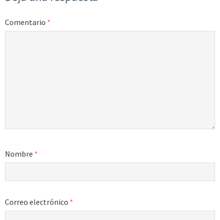
Comentario
*
Nombre
*
Correo electrónico
*