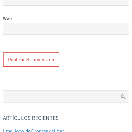
Web
ARTÍCULOS RECIENTES
Ilmo. Ayto. de Oropesa del Mar