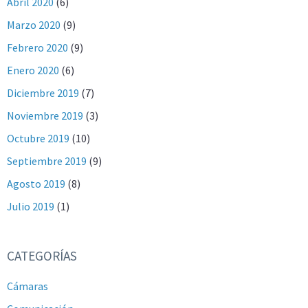
Abril 2020
(6)
Marzo 2020
(9)
Febrero 2020
(9)
Enero 2020
(6)
Diciembre 2019
(7)
Noviembre 2019
(3)
Octubre 2019
(10)
Septiembre 2019
(9)
Agosto 2019
(8)
Julio 2019
(1)
CATEGORÍAS
Cámaras