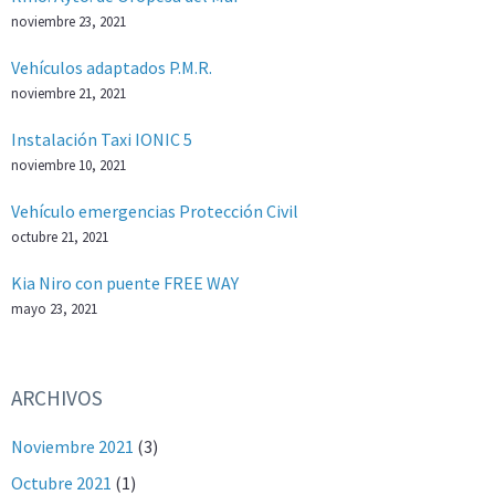
noviembre 23, 2021
Vehículos adaptados P.M.R.
noviembre 21, 2021
Instalación Taxi IONIC 5
noviembre 10, 2021
Vehículo emergencias Protección Civil
octubre 21, 2021
Kia Niro con puente FREE WAY
mayo 23, 2021
ARCHIVOS
Noviembre 2021
(3)
Octubre 2021
(1)