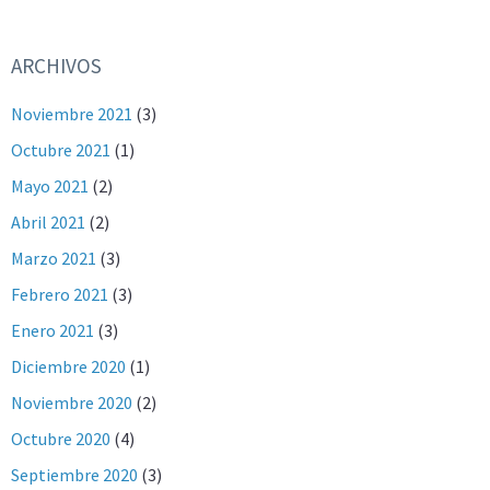
ARCHIVOS
Noviembre 2021
(3)
Octubre 2021
(1)
Mayo 2021
(2)
Abril 2021
(2)
Marzo 2021
(3)
Febrero 2021
(3)
Enero 2021
(3)
Diciembre 2020
(1)
Noviembre 2020
(2)
Octubre 2020
(4)
Septiembre 2020
(3)