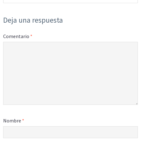
Deja una respuesta
Comentario
*
Nombre
*