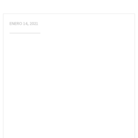
ENERO 14, 2021