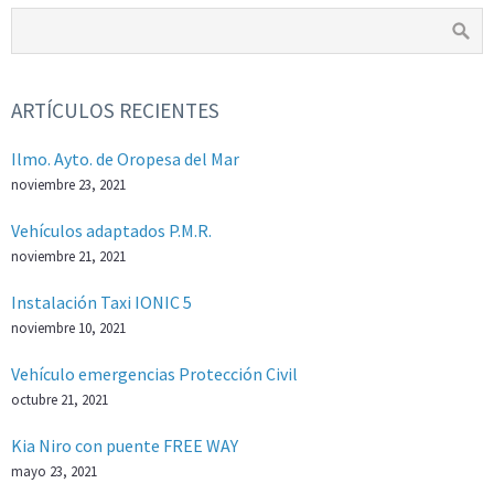
ARTÍCULOS RECIENTES
Ilmo. Ayto. de Oropesa del Mar
noviembre 23, 2021
Vehículos adaptados P.M.R.
noviembre 21, 2021
Instalación Taxi IONIC 5
noviembre 10, 2021
Vehículo emergencias Protección Civil
octubre 21, 2021
Kia Niro con puente FREE WAY
mayo 23, 2021