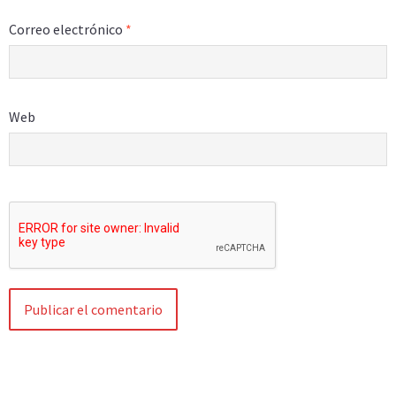
Correo electrónico
*
Web