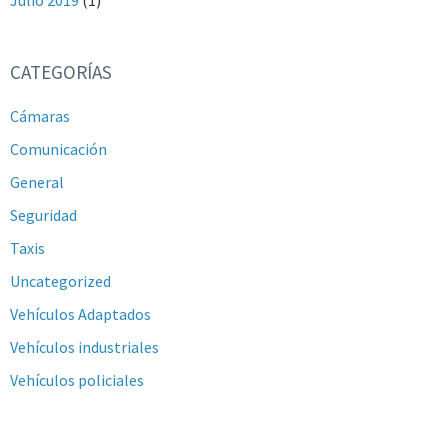
CATEGORÍAS
Cámaras
Comunicación
General
Seguridad
Taxis
Uncategorized
Vehículos Adaptados
Vehículos industriales
Vehículos policiales