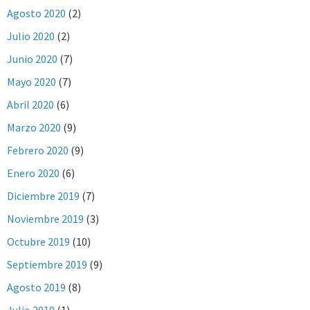
Agosto 2020
(2)
Julio 2020
(2)
Junio 2020
(7)
Mayo 2020
(7)
Abril 2020
(6)
Marzo 2020
(9)
Febrero 2020
(9)
Enero 2020
(6)
Diciembre 2019
(7)
Noviembre 2019
(3)
Octubre 2019
(10)
Septiembre 2019
(9)
Agosto 2019
(8)
Julio 2019
(1)