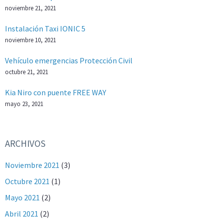
noviembre 21, 2021
Instalación Taxi IONIC 5
noviembre 10, 2021
Vehículo emergencias Protección Civil
octubre 21, 2021
Kia Niro con puente FREE WAY
mayo 23, 2021
ARCHIVOS
Noviembre 2021
(3)
Octubre 2021
(1)
Mayo 2021
(2)
Abril 2021
(2)