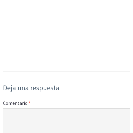
Deja una respuesta
Comentario
*