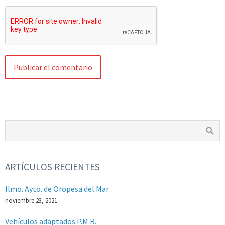
ARTÍCULOS RECIENTES
Ilmo. Ayto. de Oropesa del Mar
noviembre 23, 2021
Vehículos adaptados P.M.R.