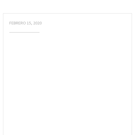
FEBRERO 15, 2020