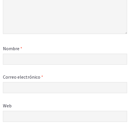
Nombre
*
Correo electrónico
*
Web