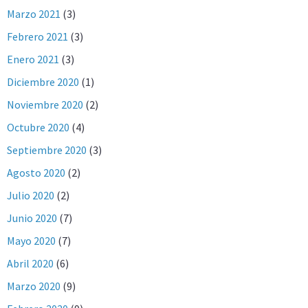
Marzo 2021
(3)
Febrero 2021
(3)
Enero 2021
(3)
Diciembre 2020
(1)
Noviembre 2020
(2)
Octubre 2020
(4)
Septiembre 2020
(3)
Agosto 2020
(2)
Julio 2020
(2)
Junio 2020
(7)
Mayo 2020
(7)
Abril 2020
(6)
Marzo 2020
(9)