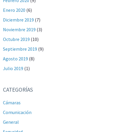
Febrero 2020
(9)
Enero 2020
(6)
Diciembre 2019
(7)
Noviembre 2019
(3)
Octubre 2019
(10)
Septiembre 2019
(9)
Agosto 2019
(8)
Julio 2019
(1)
CATEGORÍAS
Cámaras
Comunicación
General
Seguridad